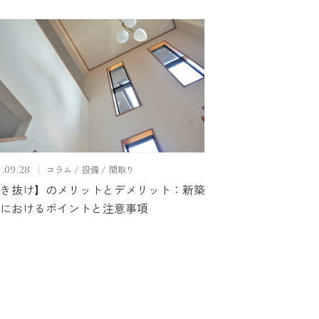
コラム
設備
間取り
.09.28
き抜け】のメリットとデメリット：新築
におけるポイントと注意事項