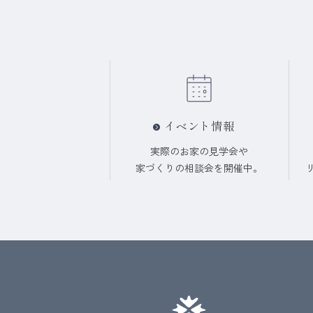
イベント情報
実際のお家の見学会や
家づくりの相談会を
開催中
。