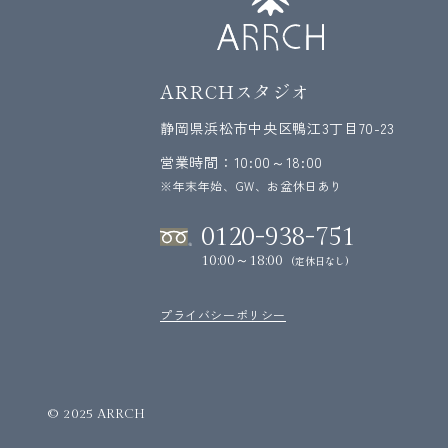
ARRCHスタジオ
静岡県浜松市中央区鴨江3丁目70-23
営業時間：10:00～18:00
※年末年始、GW、お盆休日あり
0120-938-751
10:00～18:00
(定休日なし)
プライバシーポリシー
© 2025 ARRCH