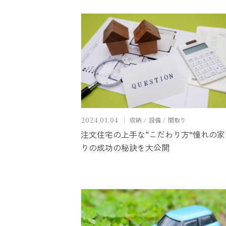
収納
設備
間取り
2024.01.04
注文住宅の上手な“こだわり方”憧れの家
りの成功の秘訣を大公開