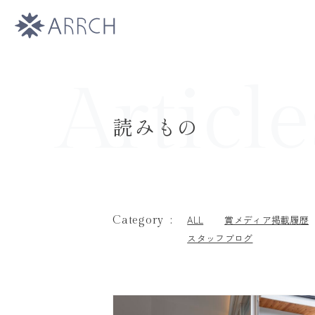
Article
読みもの
ALL
賞メディア掲載履歴
Category
:
スタッフブログ