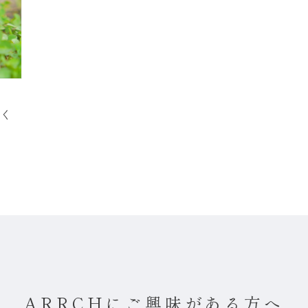
く
ARRCHにご興味がある方へ