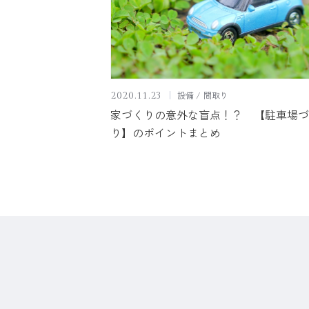
設備
間取り
2020.11.23
家づくりの意外な盲点！？ 【駐車場づ
り】のポイントまとめ