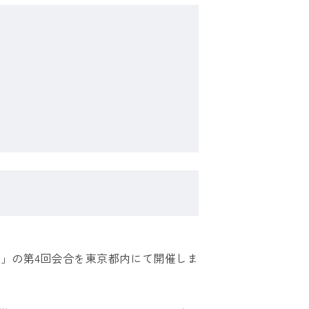
会」の第4回会合を東京都内にて開催しま