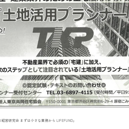
I経営研究会 まずは小さな業務から LIFEFUND」