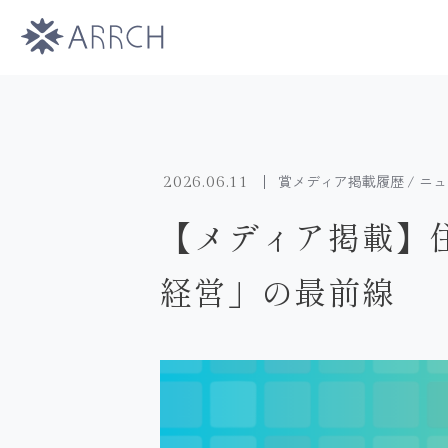
賞メディア掲載履歴
ニュ
2026.06.11
【メディア掲載】住
経営」の最前線