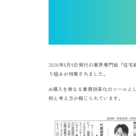
2026年6月9日発行の業界専門紙『住宅
り組みが特集されました。
AI導入を単なる業務効率化のツールと
例と考え方が報じられています。