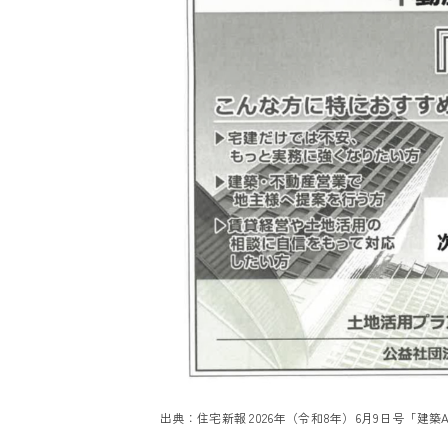
出典：住宅新報 2026年（令和8年）6月9日号「建築A