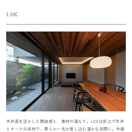
LDK
天井高を活かした開放感と、素材の温もり。LDKは折上げ天井
とオークの床材で、柔らかい光が差し込む温かな空間に。中庭