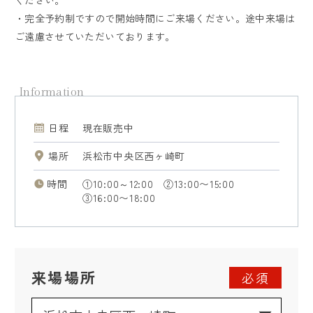
・完全予約制ですので開始時間にご来場ください。途中来場は
ご遠慮させていただいております。
日程
現在販売中
場所
浜松市中央区西ヶ崎町
時間
①10:00～12:00 ②13:00〜15:00
③16:00〜18:00
来場場所
必須