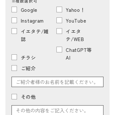
※
複数選択可
Google
Yahoo！
Instagram
YouTube
イエタテ/雑
イエタ
誌
テ/WEB
ChatGPT等
チラシ
AI
ご紹介
その他