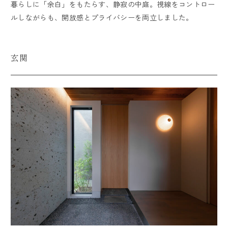
暮らしに「余白」をもたらす、静寂の中庭。視線をコントロー
ルしながらも、開放感とプライバシーを両立しました。
玄関