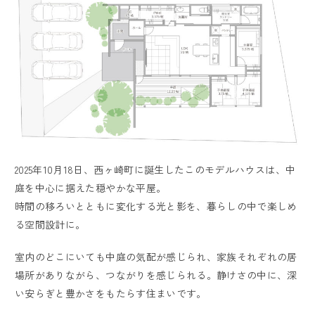
2025年10月18日、西ヶ崎町に誕生したこのモデルハウスは、中
庭を中心に据えた穏やかな平屋。
時間の移ろいとともに変化する光と影を、暮らしの中で楽しめ
る空間設計に。
室内のどこにいても中庭の気配が感じられ、家族それぞれの居
場所がありながら、つながりを感じられる。静けさの中に、深
い安らぎと豊かさをもたらす住まいです。