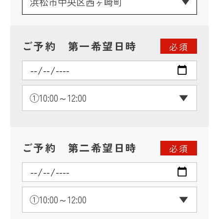
ご予約 第一希望日時
必須
ご予約 第二希望日時
必須