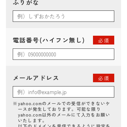
ふりがな
電話番号(ハイフン無し)
必須
メールアドレス
必須
※
yahoo.comのメールでの受信ができないケ
ースが発生しております。可能な限り
yahoo.com以外のメールにて入力をお願い
いたします。
以下のドメインを受信できるように設定を