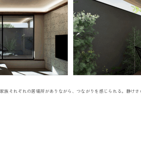
家族それぞれの居場所がありながら、つながりを感じられる。静けさ