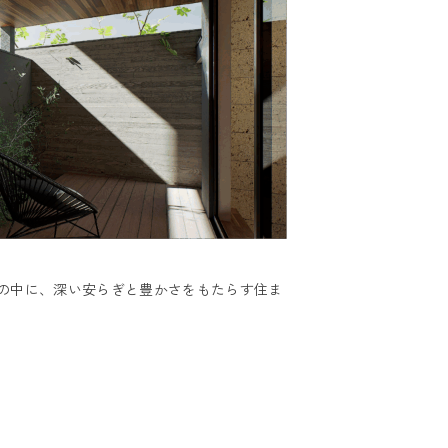
の中に、深い安らぎと豊かさをもたらす住ま