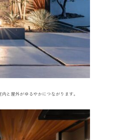
室内と屋外がゆるやかにつながります。