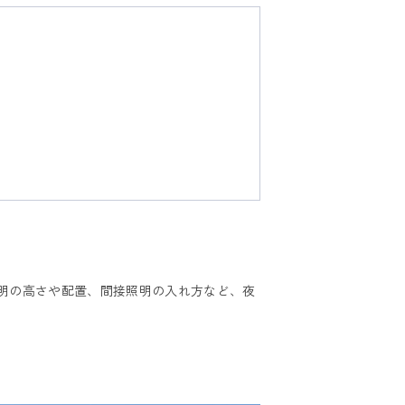
明の高さや配置、間接照明の入れ方など、夜