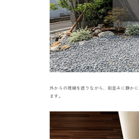
外からの視線を遮りながら、街並みに静かに
ます。