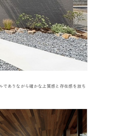
ルでありながら確かな上質感と存在感を放ち