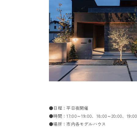
●日程：平日夜開催
●時間：17:00～19:00、18:00～20:00、19:00
●場所：市内各モデルハウス