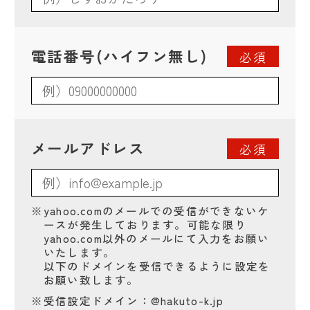
電話番号(ハイフン無し)
必須
メールアドレス
必須
※
yahoo.comのメールでの受信ができないケ
ースが発生しております。可能な限り
yahoo.com以外のメールにて入力をお願い
いたします。
以下のドメインを受信できるように設定を
お願い致します。
※
受信設定ドメイン：@hakuto-k.jp