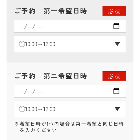
ご予約 第一希望日時
必須
ご予約 第二希望日時
必須
※
希望日時が1つの場合は第一希望と同じ日時
を入力ください