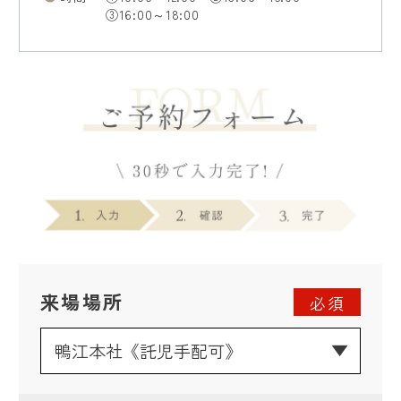
③16:00～18:00
来場場所
必須