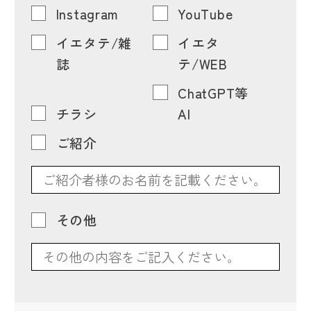
Instagram
YouTube
イエタテ/雑
イエタ
誌
テ/WEB
ChatGPT等
チラシ
AI
ご紹介
その他