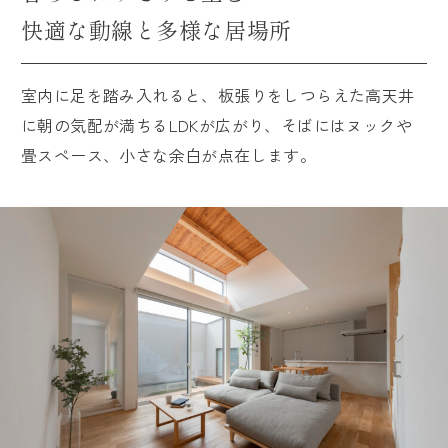
快適な動線と多様な居場所
室内に足を踏み入れると、板張りをしつらえた高天井
に朝の気配が満ちるLDKが広がり、そばにはヌックや
畳スペース、小さな余白が点在します。