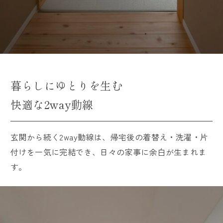
暮らしにゆとりを生む
快適な2way動線
玄関から続く2way動線は、帰宅後の着替え・洗濯・片
付けを一気に完結でき、日々の家事に余白が生まれま
す。