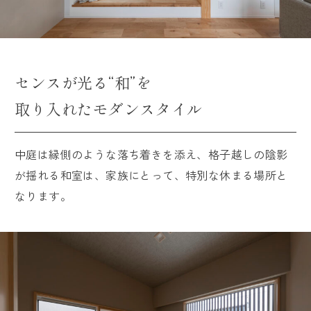
センスが光る“和”を
取り入れたモダンスタイル
中庭は縁側のような落ち着きを添え、格子越しの陰影
が揺れる和室は、家族にとって、特別な休まる場所と
なります。