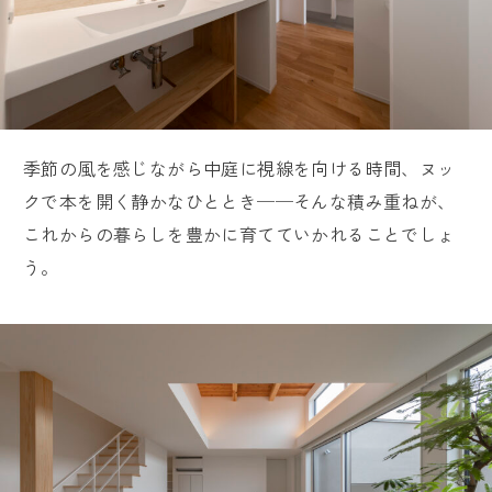
季節の風を感じながら中庭に視線を向ける時間、ヌッ
クで本を開く静かなひととき──そんな積み重ねが、
これからの暮らしを豊かに育てていかれることでしょ
う。