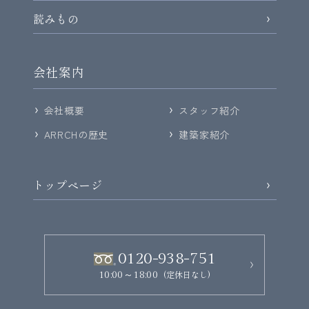
読みもの
会社案内
会社概要
スタッフ紹介
ARRCHの歴史
建築家紹介
トップページ
0120-938-751
(定休日なし)
10:00～18:00