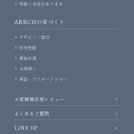
平屋に自信があります
ARRCHの家づくり
デザイン・設計
住宅性能
資金計画
土地探し
保証・アフターフォロー
お客様満足度レビュー
よくあるご質問
LINE UP