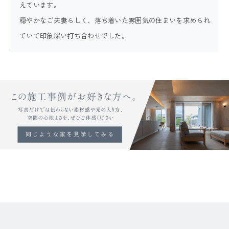
えています。
穏やかなご夫妻らしく、落ち着いた雰囲気の住まいを求められ
ていて印象深い打ち合わせでした。