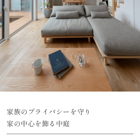
家族のプライバシーを守り
家の中心を飾る中庭