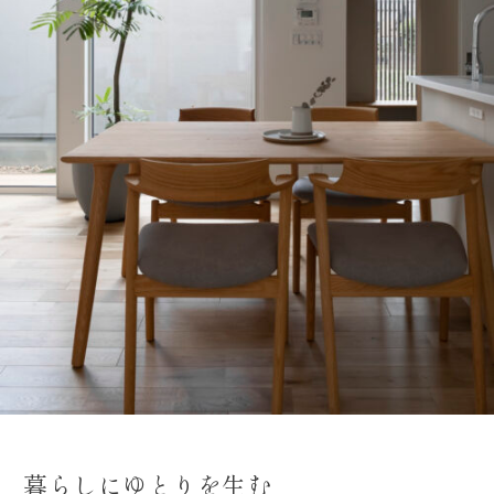
暮らしにゆとりを生む