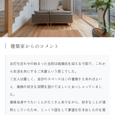
建築家からのコメント
お打ち合わせの始まった当初は結婚式を迎える寸前で、これか
ら生活を共にするご夫妻という感じでした。
ご主人は優しく、自分のスペースはこの書斎さえあればよい
と、奥様の好きな空間を設けてほしいとおっしゃっていまし
た。
奥様自身やりたいことがたくさんありながら、好きなことが漠
然としていたため、じっくり話をして要望を引き出したのを覚