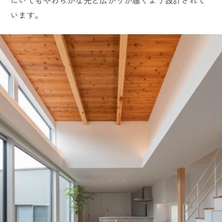
にいてもやわらかな光と広がりが届くよう設計されて
います。