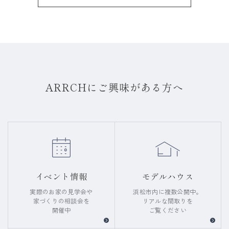
ARRCHにご興味がある方へ
イベント情報
モデルハウス
実際のお家の見学会や
浜松市内に複数公開中。
家づくりの相談会を
リアルな間取りを
開催中
ご覧ください