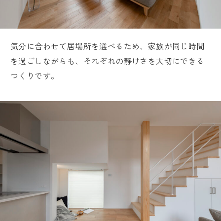
気分に合わせて居場所を選べるため、家族が同じ時間
を過ごしながらも、それぞれの静けさを大切にできる
つくりです。