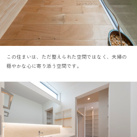
この住まいは、ただ整えられた空間ではなく、夫婦の
穏やかな心に寄り添う空間です。