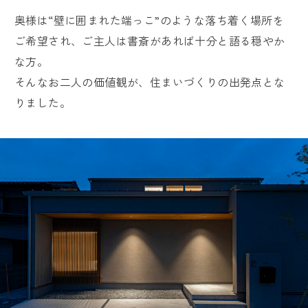
奥様は“壁に囲まれた端っこ”のような落ち着く場所を
ご希望され、ご主人は書斎があれば十分と語る穏やか
な方。
そんなお二人の価値観が、住まいづくりの出発点とな
りました。