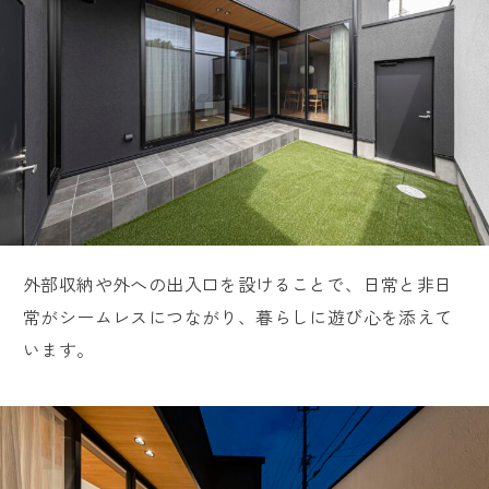
外部収納や外への出入口を設けることで、日常と非日
常がシームレスにつながり、暮らしに遊び心を添えて
います。