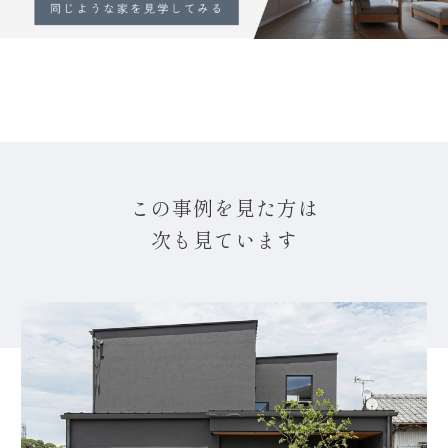
この事例を見た方は
次も見ています