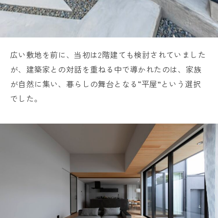
広い敷地を前に、当初は2階建ても検討されていました
が、建築家との対話を重ねる中で導かれたのは、家族
が自然に集い、暮らしの舞台となる“平屋”という選択
でした。