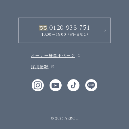
0120-938-751
(定休日なし)
10:00～18:00
オーナー様専用ページ
採用情報
© 2025 ARRCH