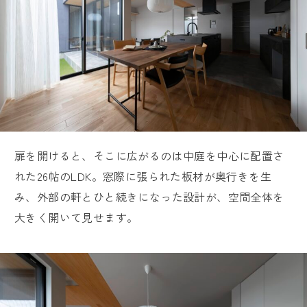
扉を開けると、そこに広がるのは中庭を中心に配置さ
れた26帖のLDK。窓際に張られた板材が奥行きを生
み、外部の軒とひと続きになった設計が、空間全体を
大きく開いて見せます。