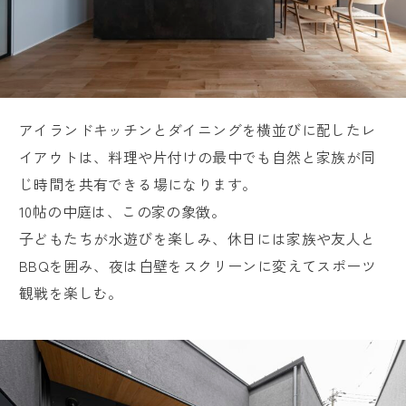
アイランドキッチンとダイニングを横並びに配したレ
イアウトは、料理や片付けの最中でも自然と家族が同
じ時間を共有できる場になります。
10帖の中庭は、この家の象徴。
子どもたちが水遊びを楽しみ、休日には家族や友人と
BBQを囲み、夜は白壁をスクリーンに変えてスポーツ
観戦を楽しむ。