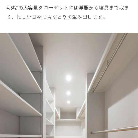
4.5帖の大容量クローゼットには洋服から寝具まで収ま
り、忙しい日々にもゆとりを生み出します。