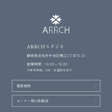
ARRCHスタジオ
静岡県浜松市中央区鴨江3丁目70-23
営業時間：10:00～18:00
※年末年始、GW、お盆休日あり
建築事例
オーナー様の体験談