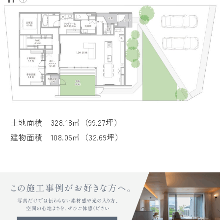
土地面積 328.18㎡（99.27坪）
建物面積 108.06㎡（32.69坪）