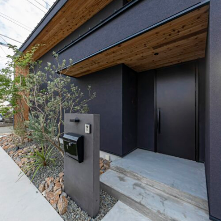
オーナー様専用ページ
採用情報
Close