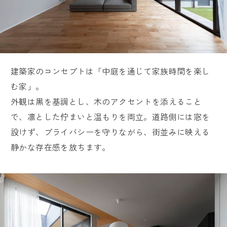
建築家のコンセプトは「中庭を通じて家族時間を楽し
む家」。
外観は黒を基調とし、木のアクセントを添えること
で、凛とした佇まいと温もりを両立。道路側には窓を
設けず、プライバシーを守りながら、街並みに映える
静かな存在感を放ちます。