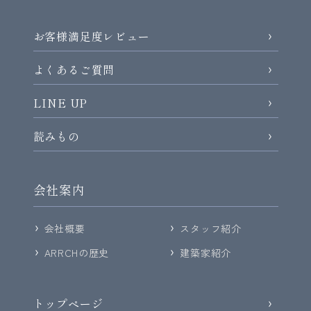
お客様満足度レビュー
よくあるご質問
LINE UP
読みもの
会社案内
会社概要
スタッフ紹介
ARRCHの歴史
建築家紹介
トップページ