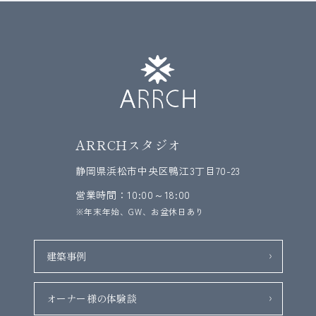
ARRCHスタジオ
静岡県浜松市中央区鴨江3丁目70-23
営業時間：10:00～18:00
※年末年始、GW、お盆休日あり
建築事例
オーナー様の体験談