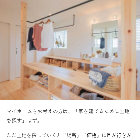
マイホームをお考えの方は、「家を建てるために土地
を探す」はず。
ただ土地を探していくと「場所」
「価格」に目が行きが