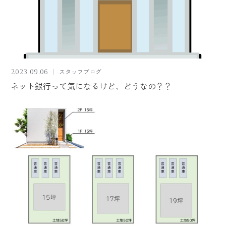
スタッフブログ
2023.09.06
ネット銀行って気になるけど、どうなの？？