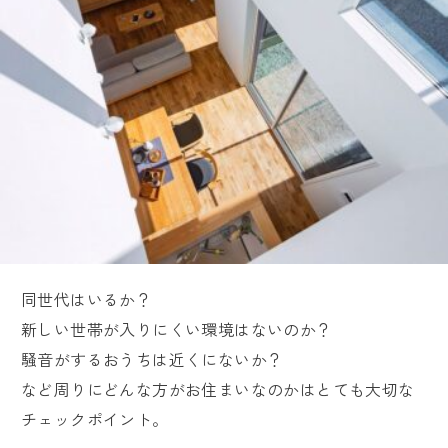
同世代はいるか？
新しい世帯が入りにくい環境はないのか？
騒音がするおうちは近くにないか？
など周りにどんな方がお住まいなのかはとても大切な
チェックポイント。