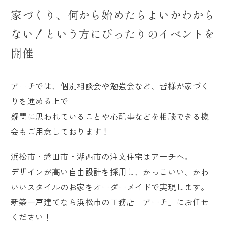
家づくり、何から始めたらよいかわから
ない！という方にぴったりのイベントを
開催
アーチでは、個別相談会や勉強会など、皆様が家づく
りを進める上で
疑問に思われていることや心配事などを相談できる機
会もご用意しております！
浜松市・磐田市・湖西市の注文住宅はアーチへ。
デザインが高い自由設計を採用し、かっこいい、かわ
いいスタイルのお家をオーダーメイドで実現します。
新築一戸建てなら浜松市の工務店「アーチ」にお任せ
ください！