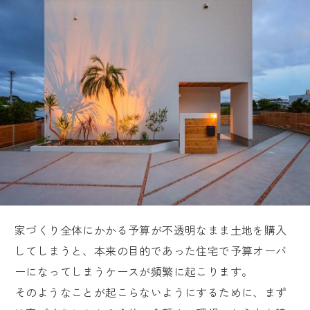
家づくり全体にかかる予算が不透明なまま土地を購入
してしまうと、本来の目的であった住宅で予算オーバ
ーになってしまうケースが頻繁に起こります。
そのようなことが起こらないようにするために、まず