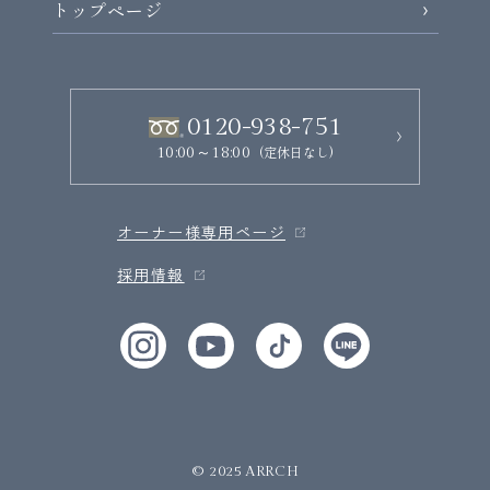
トップページ
0120-938-751
(定休日なし)
10:00～18:00
オーナー様専用ページ
採用情報
© 2025 ARRCH