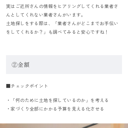
実はご近所さんの情報をヒアリングしてくれる業者さ
んとしてくれない業者さんがいます。
土地探しをする際は、「業者さんがどこまでお手伝い
をしてくれるか？」も調べてみると安心ですね！
②金額
■チェックポイント
・「何のために土地を探しているのか」を考える
・家づくり全部にかかる予算を見える化させる