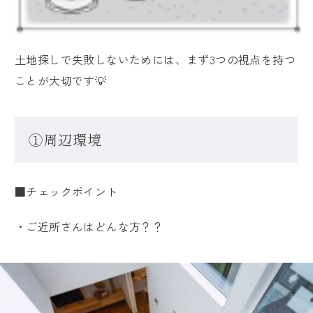
オーナー様専用ページ
採用情報
土地探しで失敗しないためには、まず3つの視点を持つ
ことが大切です💡
①周辺環境
Close
■チェックポイント
・ご近所さんはどんな方？？