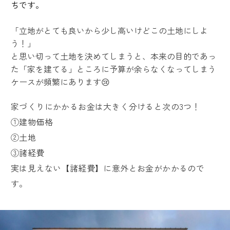
ちです。
「立地がとても良いから少し高いけどこの土地にしよ
う！」
と思い切って土地を決めてしまうと、本来の目的であっ
た「家を建てる」ところに予算が余らなくなってしまう
ケースが頻繁にあります😢
家づくりにかかるお金は大きく分けると次の3つ！
①建物価格
②土地
③諸経費
実は見えない【諸経費】に意外とお金がかかるので
す。