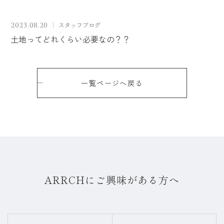
スタッフブログ
2023.08.20
土地ってどれくらい必要なの？？
一覧ページへ戻る
ARRCHにご興味がある方へ