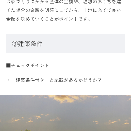
は家づくりにかかる全体の金額や、理想のおうちを建
てた場合の金額を明確にしてから、土地に充てて良い
金額を決めていくことがポイントです。
③建築条件
■チェックポイント
・「建築条件付き」と記載があるかどうか？