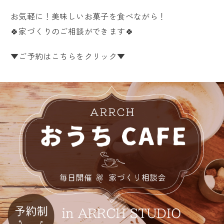
お気軽に！美味しいお菓子を食べながら！
🍀家づくりのご相談ができます🍀
▼ご予約はこちらをクリック▼