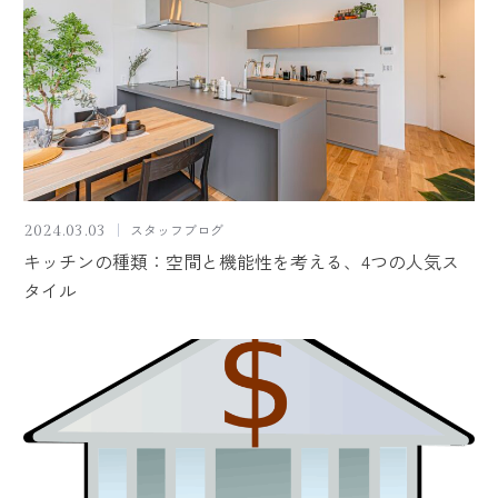
スタッフブログ
2024.03.03
キッチンの種類：空間と機能性を考える、4つの人気ス
タイル