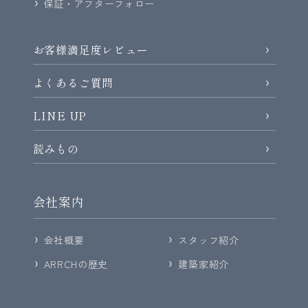
保証・アフターフォロー
お客様満足度レビュー
よくあるご質問
LINE UP
読みもの
会社案内
会社概要
スタッフ紹介
ARRCHの歴史
建築家紹介