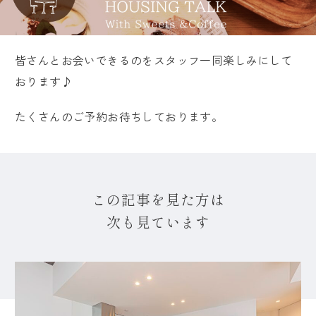
皆さんとお会いできるのをスタッフ一同楽しみにして
おります♪
たくさんのご予約お待ちしております。
この記事を見た方は
次も見ています