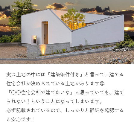
実は土地の中には「建築条件付き」と言って、建てる
住宅会社が決められている土地があります😲
「○○住宅会社で建てたいな」と思っていても、建て
られない！ということになってしまいます。
必ず記載されているので、しっかりと詳細を確認する
と安心です！